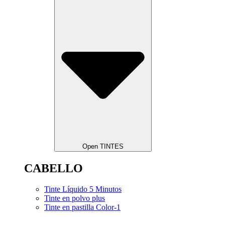
Open TINTES
CABELLO
Tinte Líquido 5 Minutos
Tinte en polvo plus
Tinte en pastilla Color-1