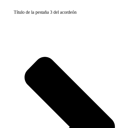
Título de la pestaña 3 del acordeón