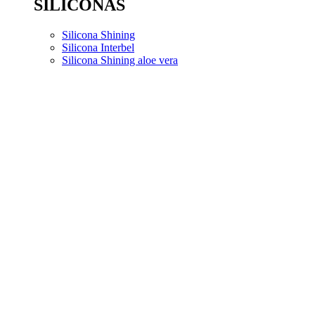
SILICONAS
Silicona Shining
Silicona Interbel
Silicona Shining aloe vera