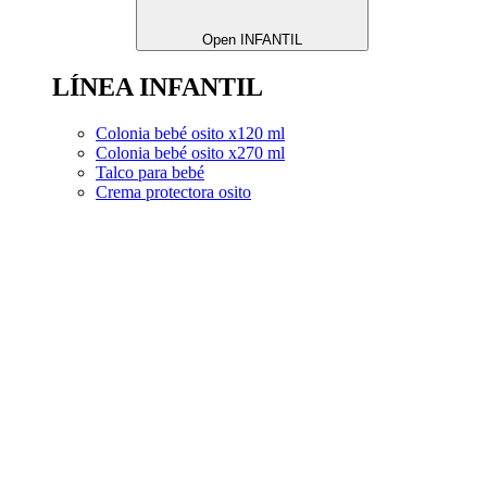
Open INFANTIL
LÍNEA INFANTIL
Colonia bebé osito x120 ml
Colonia bebé osito x270 ml
Talco para bebé
Crema protectora osito