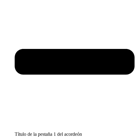
Título de la pestaña 1 del acordeón