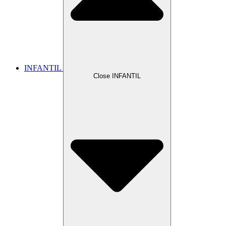
INFANTIL
Close INFANTIL