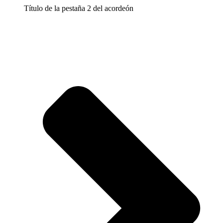
Título de la pestaña 2 del acordeón