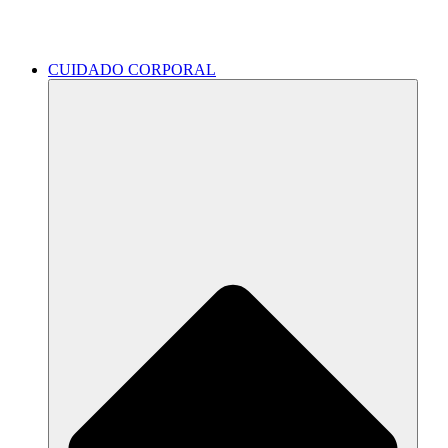
CUIDADO CORPORAL