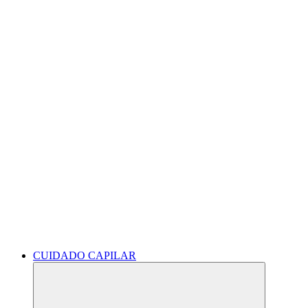
CUIDADO CAPILAR