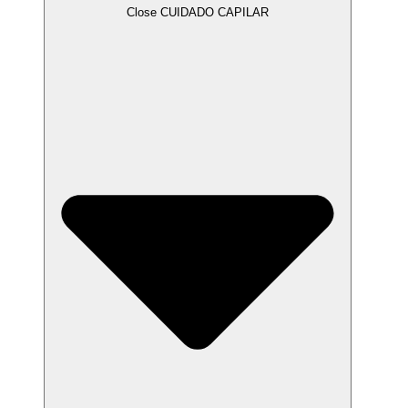
Close CUIDADO CAPILAR