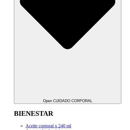
Open CUIDADO CORPORAL
BIENESTAR
Aceite corporal x 240 ml