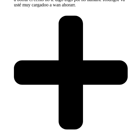
usté muy cargadoo a wan ahorarr.