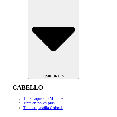
Open TINTES
CABELLO
Tinte Líquido 5 Minutos
Tinte en polvo plus
Tinte en pastilla Color-1