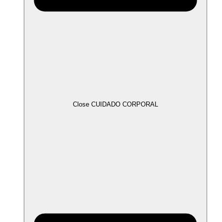
Close CUIDADO CORPORAL