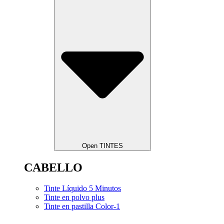
Open TINTES
CABELLO
Tinte Líquido 5 Minutos
Tinte en polvo plus
Tinte en pastilla Color-1