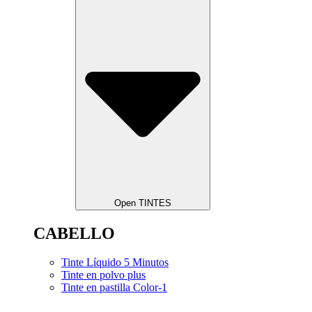
Open TINTES
CABELLO
Tinte Líquido 5 Minutos
Tinte en polvo plus
Tinte en pastilla Color-1