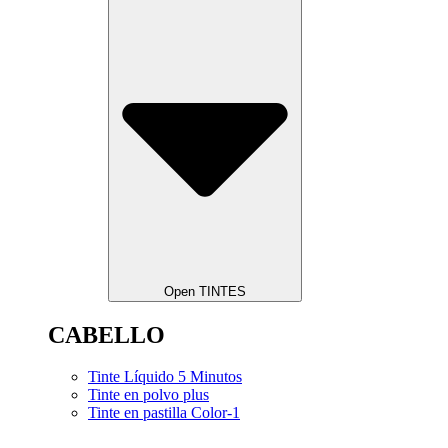
Open TINTES
CABELLO
Tinte Líquido 5 Minutos
Tinte en polvo plus
Tinte en pastilla Color-1