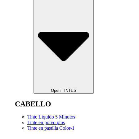
Open TINTES
CABELLO
Tinte Líquido 5 Minutos
Tinte en polvo plus
Tinte en pastilla Color-1