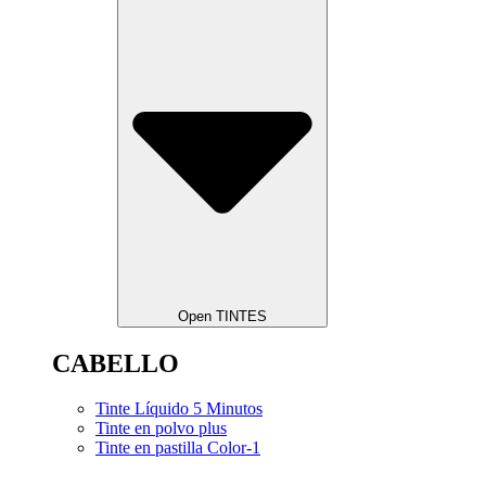
Open TINTES
CABELLO
Tinte Líquido 5 Minutos
Tinte en polvo plus
Tinte en pastilla Color-1