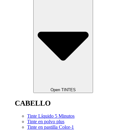
Open TINTES
CABELLO
Tinte Líquido 5 Minutos
Tinte en polvo plus
Tinte en pastilla Color-1