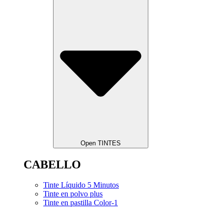
Open TINTES
CABELLO
Tinte Líquido 5 Minutos
Tinte en polvo plus
Tinte en pastilla Color-1