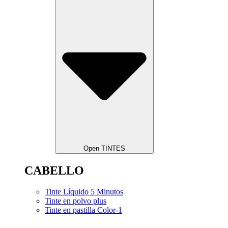
Open TINTES
CABELLO
Tinte Líquido 5 Minutos
Tinte en polvo plus
Tinte en pastilla Color-1