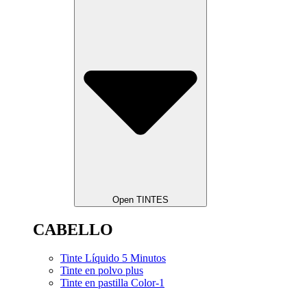
Open TINTES
CABELLO
Tinte Líquido 5 Minutos
Tinte en polvo plus
Tinte en pastilla Color-1