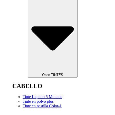
Open TINTES
CABELLO
Tinte Líquido 5 Minutos
Tinte en polvo plus
Tinte en pastilla Color-1